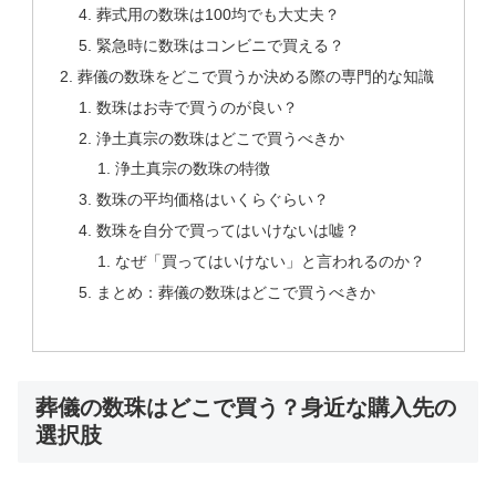
葬式用の数珠は100均でも大丈夫？
緊急時に数珠はコンビニで買える？
葬儀の数珠をどこで買うか決める際の専門的な知識
数珠はお寺で買うのが良い？
浄土真宗の数珠はどこで買うべきか
浄土真宗の数珠の特徴
数珠の平均価格はいくらぐらい？
数珠を自分で買ってはいけないは嘘？
なぜ「買ってはいけない」と言われるのか？
まとめ：葬儀の数珠はどこで買うべきか
葬儀の数珠はどこで買う？身近な購入先の
選択肢