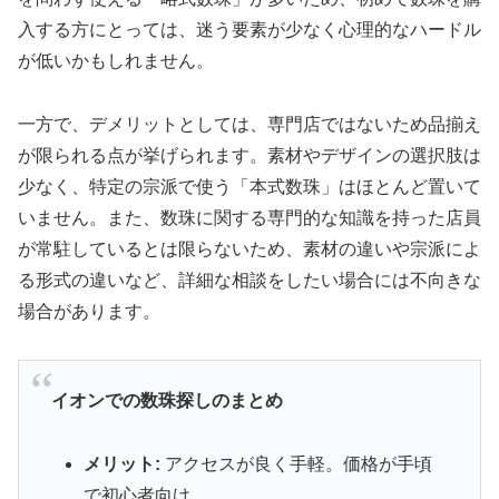
入する方にとっては、迷う要素が少なく心理的なハードル
が低いかもしれません。
一方で、デメリットとしては、専門店ではないため品揃え
が限られる点が挙げられます。素材やデザインの選択肢は
少なく、特定の宗派で使う「本式数珠」はほとんど置いて
いません。また、数珠に関する専門的な知識を持った店員
が常駐しているとは限らないため、素材の違いや宗派によ
る形式の違いなど、詳細な相談をしたい場合には不向きな
場合があります。
イオンでの数珠探しのまとめ
メリット:
アクセスが良く手軽。価格が手頃
で初心者向け。