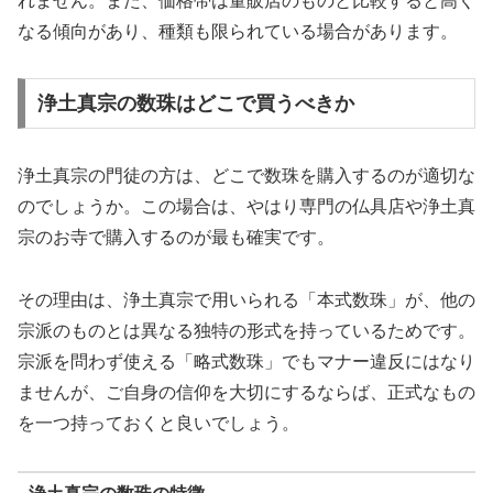
れません。また、価格帯は量販店のものと比較すると高く
なる傾向があり、種類も限られている場合があります。
浄土真宗の数珠はどこで買うべきか
浄土真宗の門徒の方は、どこで数珠を購入するのが適切な
のでしょうか。この場合は、やはり専門の仏具店や浄土真
宗のお寺で購入するのが最も確実です。
その理由は、浄土真宗で用いられる「本式数珠」が、他の
宗派のものとは異なる独特の形式を持っているためです。
宗派を問わず使える「略式数珠」でもマナー違反にはなり
ませんが、ご自身の信仰を大切にするならば、正式なもの
を一つ持っておくと良いでしょう。