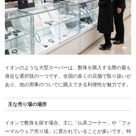
イオンのような大型スーパーは、数珠を購入する際の最も
身近な選択肢の一つです。全国の多くの店舗で取り扱いが
あり、他の用事のついでに購入できる利便性が魅力です。
主な売り場の場所
イオンで数珠を探す場合、主に「仏具コーナー」や「フォ
ーマルウェア売り場」に置かれていることが多いです。特