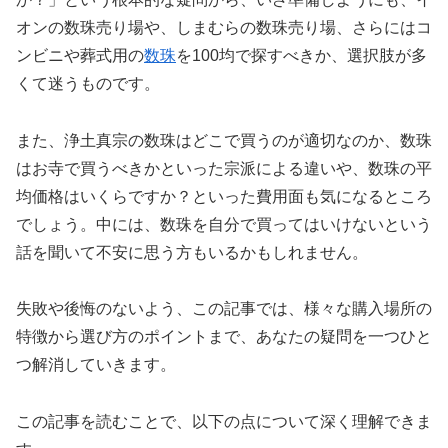
オンの数珠売り場や、しまむらの数珠売り場、さらにはコ
ンビニや葬式用の
数珠
を100均で探すべきか、選択肢が多
くて迷うものです。
また、浄土真宗の数珠はどこで買うのが適切なのか、数珠
はお寺で買うべきかといった宗派による違いや、数珠の平
均価格はいくらですか？といった費用面も気になるところ
でしょう。中には、数珠を自分で買ってはいけないという
話を聞いて不安に思う方もいるかもしれません。
失敗や後悔のないよう、この記事では、様々な購入場所の
特徴から選び方のポイントまで、あなたの疑問を一つひと
つ解消していきます。
この記事を読むことで、以下の点について深く理解できま