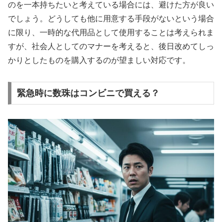
のを一本持ちたいと考えている場合には、避けた方が良い
でしょう。どうしても他に用意する手段がないという場合
に限り、一時的な代用品として使用することは考えられま
すが、社会人としてのマナーを考えると、後日改めてしっ
かりとしたものを購入するのが望ましい対応です。
緊急時に数珠はコンビニで買える？