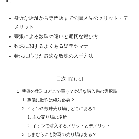
す。
身近な店舗から専門店までの購入先のメリット・デ
メリット
宗派による数珠の違いと適切な選び方
数珠に関するよくある疑問やマナー
状況に応じた最適な数珠の入手方法
目次
葬儀の数珠はどこで買う？身近な購入先の選択肢
葬儀に数珠は絶対必要？
イオンの数珠売り場はどこにある？
主な売り場の場所
イオンで購入するメリットとデメリット
しまむらにも数珠の売り場はある？