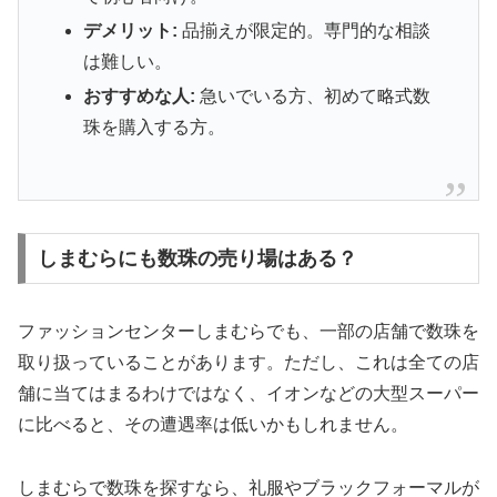
デメリット:
品揃えが限定的。専門的な相談
は難しい。
おすすめな人:
急いでいる方、初めて略式数
珠を購入する方。
しまむらにも数珠の売り場はある？
ファッションセンターしまむらでも、一部の店舗で数珠を
取り扱っていることがあります。ただし、これは全ての店
舗に当てはまるわけではなく、イオンなどの大型スーパー
に比べると、その遭遇率は低いかもしれません。
しまむらで数珠を探すなら、礼服やブラックフォーマルが