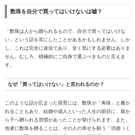
数珠を自分で買ってはいけないは嘘？
「数珠は人から贈られるもので、自分で買ってはいけな
い」という話を耳にしたことがあるかもしれません。しか
し、これは完全に迷信であり、全く気にする必要はありま
せん。むしろ、積極的にご自身で選ぶべきものと言えま
す。
なぜ「買ってはいけない」と言われるのか？
このような話が広まった背景には、数珠が「寿珠」と書か
れることもあり、結婚や成人といった人生の節目に、親か
ら子へ贈られる習慣があったことが挙げられます。また、
他者に数珠を贈ることは、その人の幸せを願う「功徳（く