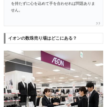
を持たずに心を込めて手を合わせれば問題ありま
せん。
イオンの数珠売り場はどこにある？