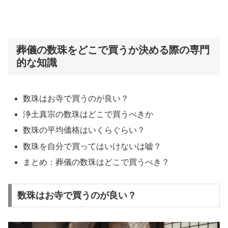
葬儀の数珠をどこで買うか決める際の専門
的な知識
数珠はお寺で買うのが良い？
浄土真宗の数珠はどこで買うべきか
数珠の平均価格はいくらぐらい？
数珠を自分で買ってはいけないは嘘？
まとめ：葬儀の数珠はどこで買うべき？
数珠はお寺で買うのが良い？