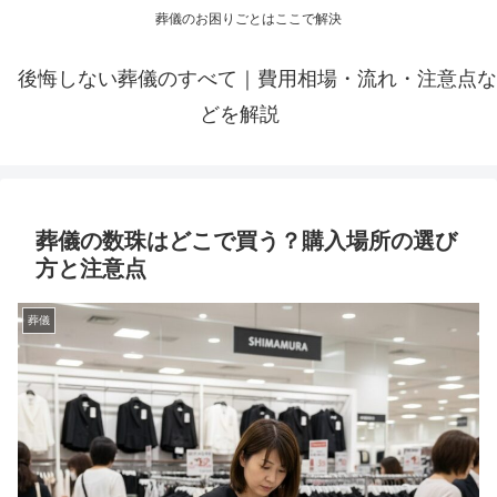
葬儀のお困りごとはここで解決
後悔しない葬儀のすべて｜費用相場・流れ・注意点な
どを解説
葬儀の数珠はどこで買う？購入場所の選び
方と注意点
葬儀