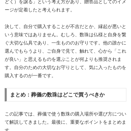
どく）を譲る」という考え方があり、贈答品としてのイメ
ージが定着したと考えられます。
決して、自分で購入することが不吉だとか、縁起が悪いと
いう意味ではありません。むしろ、数珠は仏様と自身を繋
ぐ大切な仏具であり、一生もののお守りです。他の誰かに
選んでもらうより、ご自身で見て、触れて、心から「これ
が良い」と思えるものを選ぶことが何よりも推奨されま
す。自分のための大切なお守りとして、気に入ったものを
購入するのが一番です。
まとめ：葬儀の数珠はどこで買うべきか
この記事では、葬儀で使う数珠の購入場所や選び方につい
て解説してきました。最後に、重要なポイントをまとめま
す。