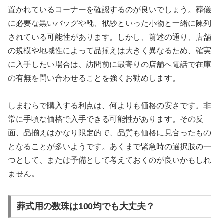
置かれているコーナーを確認するのが良いでしょう。葬儀
に必要な黒いバッグや靴、袱紗といった小物と一緒に陳列
されている可能性があります。しかし、前述の通り、店舗
の規模や地域性によって品揃えは大きく異なるため、確実
に入手したい場合は、訪問前に最寄りの店舗へ電話で在庫
の有無を問い合わせることを強くお勧めします。
しまむらで購入する利点は、何よりも価格の安さです。非
常に手頃な価格で入手できる可能性があります。その反
面、品揃えはかなり限定的で、品質も価格に見合ったもの
となることが多いようです。あくまで緊急時の選択肢の一
つとして、または予備として考えておくのが良いかもしれ
ません。
葬式用の数珠は100均でも大丈夫？