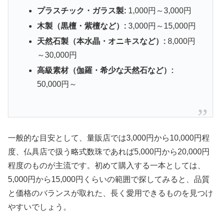
プラスチック・ガラス製:
1,000円～3,000円
木製（黒檀・紫檀など）:
3,000円～15,000円
天然石製（本水晶・オニキスなど）:
8,000円
～30,000円
高級素材（伽羅・希少な天然石など）:
50,000円～
一般的な目安として、量販店では3,000円から10,000円程
度、仏具店で扱う略式数珠であれば5,000円から20,000円
程度のものが主流です。初めて購入する一本としては、
5,000円から15,000円くらいの範囲で探してみると、品質
と価格のバランスが取れた、長く愛用できるものを見つけ
やすいでしょう。